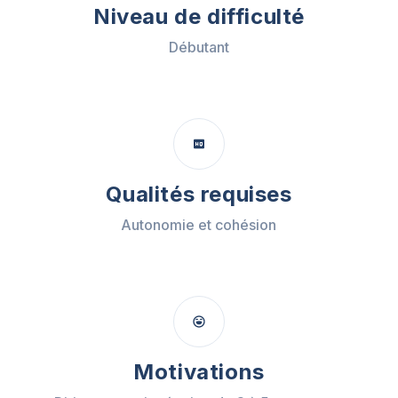
Niveau de difficulté
Débutant
Qualités requises
Autonomie et cohésion
Motivations