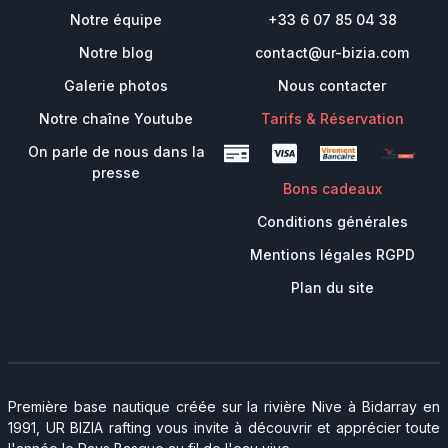
Notre équipe
+33 6 07 85 04 38
Notre blog
contact@ur-bizia.com
Galerie photos
Nous contacter
Notre chaîne Youtube
Tarifs & Réservation
On parle de nous dans la
presse
Bons cadeaux
Conditions générales
Mentions légales RGPD
Plan du site
Première base nautique créée sur la rivière Nive à Bidarray en
1991, UR BIZIA rafting vous invite à découvrir et apprécier toute