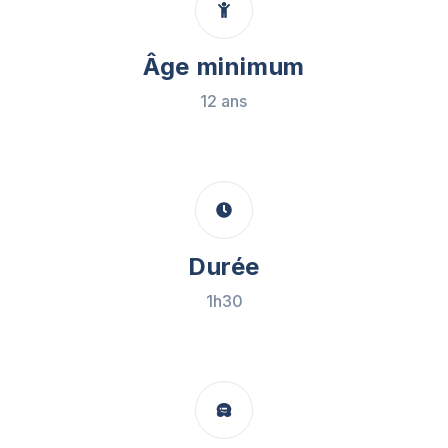
Âge minimum
12 ans
Durée
1h30