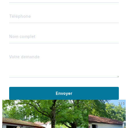
Envoyer
3 / 5