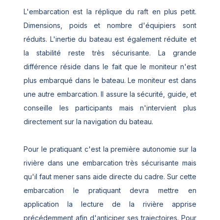
L'embarcation est la réplique du raft en plus petit.
Dimensions, poids et nombre d'équipiers sont
réduits. L'inertie du bateau est également réduite et
la stabilité reste très sécurisante. La grande
différence réside dans le fait que le moniteur n'est
plus embarqué dans le bateau. Le moniteur est dans
une autre embarcation. Il assure la sécurité, guide, et
conseille les participants mais n'intervient plus
directement sur la navigation du bateau.
Pour le pratiquant c'est la première autonomie sur la
rivière dans une embarcation très sécurisante mais
qu'il faut mener sans aide directe du cadre. Sur cette
embarcation le pratiquant devra mettre en
application la lecture de la rivière apprise
précédemment afin d'anticiper ses trajectoires. Pour