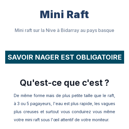
Mini Raft
Mini raft sur la Nive à Bidarray au pays basque
SAVOIR NAGER EST OBLIGATOIRE
Qu'est-ce que c'est ?
De même forme mais de plus petite taille que le raft,
à 3 ou 5 pagayeurs, l'eau est plus rapide, les vagues
plus creuses et surtout vous conduirez vous même
votre mini raft sous l'œil attentif de votre moniteur.