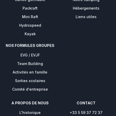
Packraft
Hébergements
Mini Raft
Liens utiles
Hydrospeed
Kayak
NOS FORMULES GROUPES
EVG / EVJF
Team Building
Activités en famille
Sorties scolaires
Comité d'entreprise
A PROPOS DE NOUS
CONTACT
L'historique
+33 5 59 37 72 37