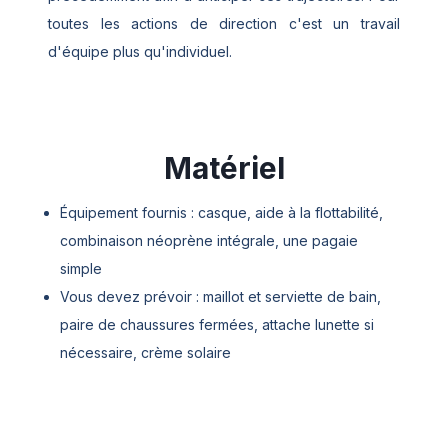
toutes les actions de direction c'est un travail
d'équipe plus qu'individuel.
Matériel
Équipement fournis : casque, aide à la flottabilité,
combinaison néoprène intégrale, une pagaie
simple
Vous devez prévoir : maillot et serviette de bain,
paire de chaussures fermées, attache lunette si
nécessaire, crème solaire