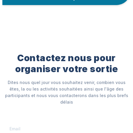
Contactez nous pour
organiser votre sortie
Dites nous quel jour vous souhaitez venir, combien vous
êtes, la ou les activités souhaitées ainsi que l'âge des
participants et nous vous contacterons dans les plus brefs
délais