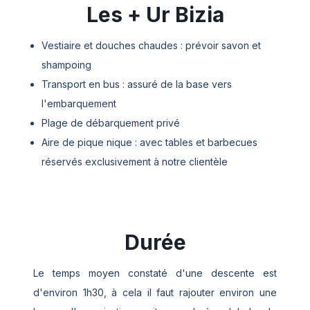
Les + Ur Bizia
Vestiaire et douches chaudes : prévoir savon et
shampoing
Transport en bus : assuré de la base vers
l'embarquement
Plage de débarquement privé
Aire de pique nique : avec tables et barbecues
réservés exclusivement à notre clientèle
Durée
Le temps moyen constaté d'une descente est
d'environ 1h30, à cela il faut rajouter environ une