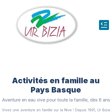
Activités en famille au
Pays Basque
Aventure en eau vive pour toute la famille, dès 6 ans
Vivez une aventure en famille sur la Nive ! Depuis 1991, Ur Bizia