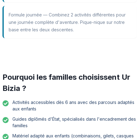
Formule journée — Combinez 2 activités différentes pour
une journée complète d'aventure. Pique-nique sur notre
base entre les deux descentes.
Pourquoi les familles choisissent Ur
Bizia ?
Activités accessibles dès 6 ans avec des parcours adaptés
aux enfants
Guides diplômés d'État, spécialisés dans l'encadrement des
familles
Matériel adapté aux enfants (combinaisons, gilets, casques