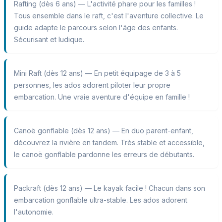
Rafting (dès 6 ans) — L'activité phare pour les familles !
Tous ensemble dans le raft, c'est l'aventure collective. Le
guide adapte le parcours selon l'âge des enfants.
Sécurisant et ludique.
Mini Raft (dès 12 ans) — En petit équipage de 3 à 5
personnes, les ados adorent piloter leur propre
embarcation. Une vraie aventure d'équipe en famille !
Canoë gonflable (dès 12 ans) — En duo parent-enfant,
découvrez la rivière en tandem. Très stable et accessible,
le canoë gonflable pardonne les erreurs de débutants.
Packraft (dès 12 ans) — Le kayak facile ! Chacun dans son
embarcation gonflable ultra-stable. Les ados adorent
l'autonomie.