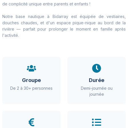
de complicité unique entre parents et enfants !
Notre base nautique à Bidarray est équipée de vestiaires,
douches chaudes, et d'un espace pique-nique au bord de la
rivière — parfait pour prolonger le moment en famille après
l'activité.
Groupe
Durée
De 2 à 30+ personnes
Demi-journée ou
journée