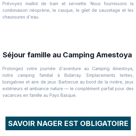
Prévoyez maillot de bain et serviette. Nous fournissons la
combinaison néoprène, le casque, le gilet de sauvetage et les
chaussures d'eau.
Séjour famille au Camping Amestoya
Prolongez votre journée d'aventure au Camping Amestoya,
notre camping familial à Bidarray. Emplacements tentes,
bungalows et aire de jeux. Barbecue au bord de la rivière, jeux
extérieurs et ambiance nature — le complément parfait pour des
vacances en famille au Pays Basque.
SAVOIR NAGER EST OBLIGATOIRE