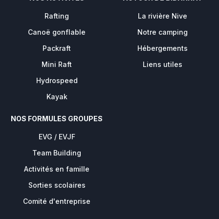
Rafting
La rivière Nive
Canoë gonflable
Notre camping
Packraft
Hébergements
Mini Raft
Liens utiles
Hydrospeed
Kayak
NOS FORMULES GROUPES
EVG / EVJF
Team Building
Activités en famille
Sorties scolaires
Comité d'entreprise