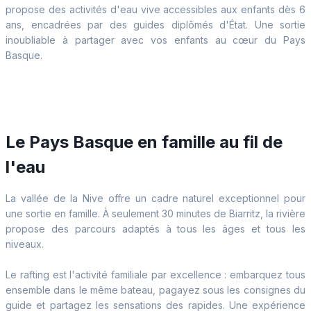
propose des activités d'eau vive accessibles aux enfants dès 6
ans, encadrées par des guides diplômés d'État. Une sortie
inoubliable à partager avec vos enfants au cœur du Pays
Basque.
Le Pays Basque en famille au fil de
l'eau
La vallée de la Nive offre un cadre naturel exceptionnel pour
une sortie en famille. À seulement 30 minutes de Biarritz, la rivière
propose des parcours adaptés à tous les âges et tous les
niveaux.
Le rafting est l'activité familiale par excellence : embarquez tous
ensemble dans le même bateau, pagayez sous les consignes du
guide et partagez les sensations des rapides. Une expérience