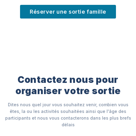
Réserver une sortie famille
Contactez nous pour
organiser votre sortie
Dites nous quel jour vous souhaitez venir, combien vous
êtes, la ou les activités souhaitées ainsi que l'âge des
participants et nous vous contacterons dans les plus brefs
délais