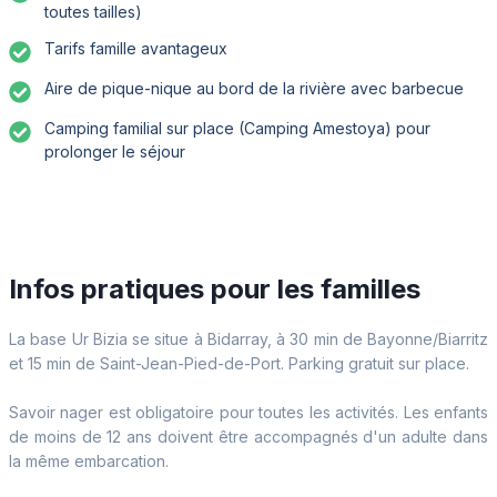
toutes tailles)
Tarifs famille avantageux
Aire de pique-nique au bord de la rivière avec barbecue
Camping familial sur place (Camping Amestoya) pour
prolonger le séjour
Infos pratiques pour les familles
La base Ur Bizia se situe à Bidarray, à 30 min de Bayonne/Biarritz
et 15 min de Saint-Jean-Pied-de-Port. Parking gratuit sur place.
Savoir nager est obligatoire pour toutes les activités. Les enfants
de moins de 12 ans doivent être accompagnés d'un adulte dans
la même embarcation.