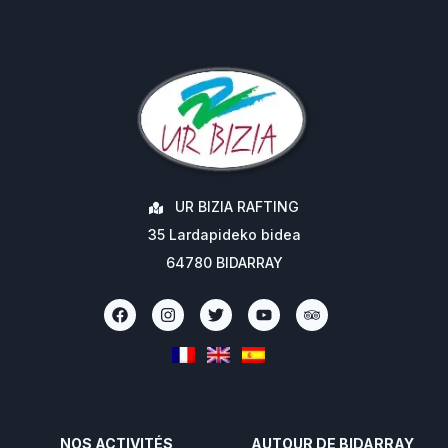
UR BIZIA RAFTING
35 Lardapideko bidea
64780 BIDARRAY
NOS ACTIVITÉS
AUTOUR DE BIDARRAY