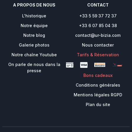
A PROPOS DE NOUS
CONTACT
L'historique
+33 5 59 37 72 37
Notre équipe
+33 6 07 85 04 38
Notre blog
contact@ur-bizia.com
Galerie photos
Nous contacter
Notre chaîne Youtube
Tarifs & Réservation
On parle de nous dans la
presse
Bons cadeaux
Conditions générales
Mentions légales RGPD
Plan du site