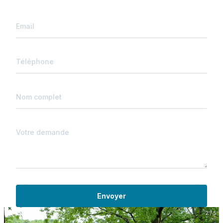
Envoyer
2 / 5