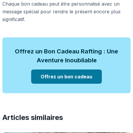
Chaque bon cadeau peut être personnalisé avec un
message spécial pour rendre le présent encore plus
significatif.
Offrez un Bon Cadeau Rafting : Une
Aventure Inoubliable
Offrez un bon cadeau
Articles similaires