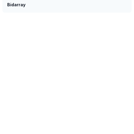
Bidarray