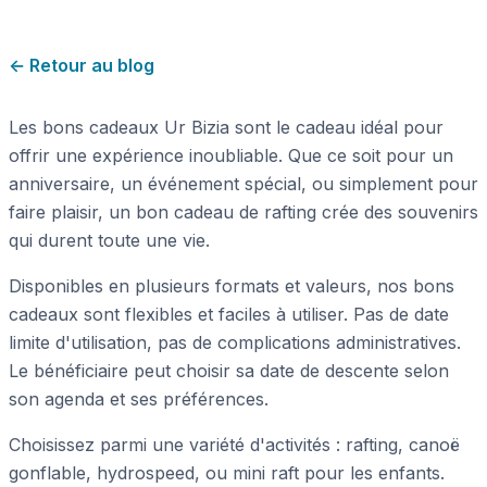
← Retour au blog
Les bons cadeaux Ur Bizia sont le cadeau idéal pour
offrir une expérience inoubliable. Que ce soit pour un
anniversaire, un événement spécial, ou simplement pour
faire plaisir, un bon cadeau de rafting crée des souvenirs
qui durent toute une vie.
Disponibles en plusieurs formats et valeurs, nos bons
cadeaux sont flexibles et faciles à utiliser. Pas de date
limite d'utilisation, pas de complications administratives.
Le bénéficiaire peut choisir sa date de descente selon
son agenda et ses préférences.
Choisissez parmi une variété d'activités : rafting, canoë
gonflable, hydrospeed, ou mini raft pour les enfants.