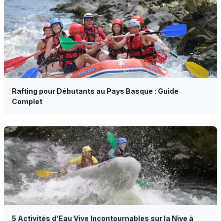
Rafting pour Débutants au Pays Basque : Guide
Complet
5 Activités d'Eau Vive Incontournables sur la Nive à