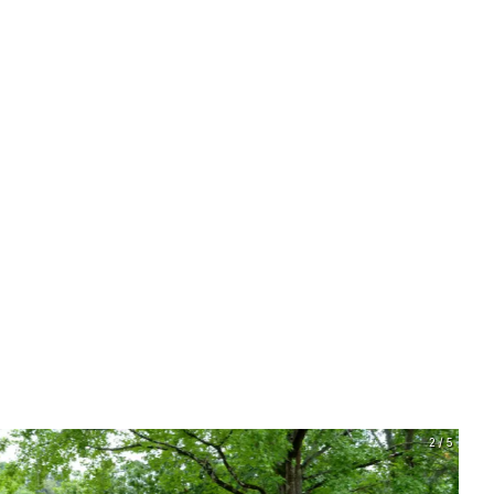
2 / 5