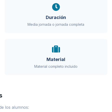
Duración
Media jornada o jornada completa
Material
Material completo incluido
s
 de los alumnos: