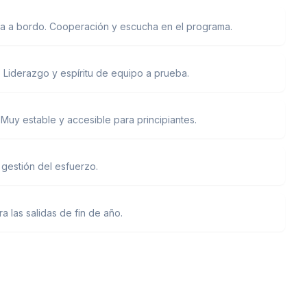
guía a bordo. Cooperación y escucha en el programa.
. Liderazgo y espíritu de equipo a prueba.
Muy estable y accesible para principiantes.
 gestión del esfuerzo.
 las salidas de fin de año.