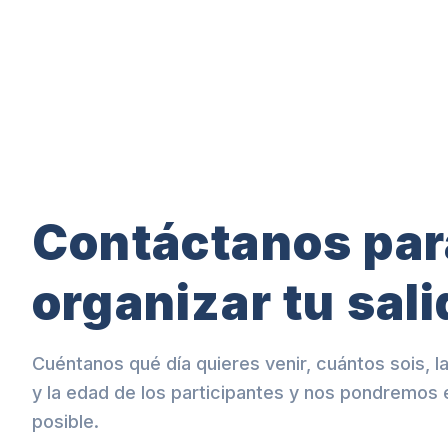
Contáctanos par
organizar tu sali
Cuéntanos qué día quieres venir, cuántos sois, la
y la edad de los participantes y nos pondremos 
posible.