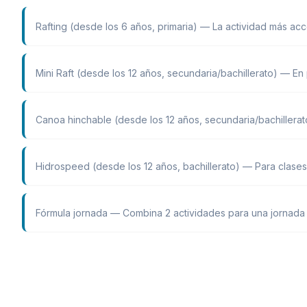
Rafting (desde los 6 años, primaria) — La actividad más ac
Mini Raft (desde los 12 años, secundaria/bachillerato) — En
Canoa hinchable (desde los 12 años, secundaria/bachillerat
Hidrospeed (desde los 12 años, bachillerato) — Para clases
Fórmula jornada — Combina 2 actividades para una jornada c