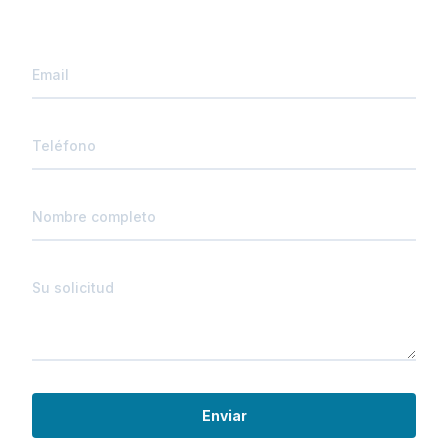
Enviar