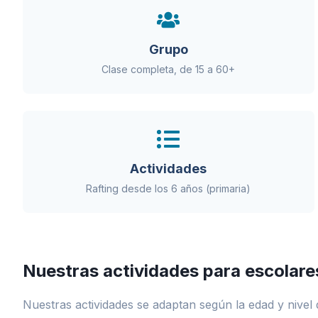
Grupo
Clase completa, de 15 a 60+
Actividades
Rafting desde los 6 años (primaria)
Nuestras actividades para escolare
Nuestras actividades se adaptan según la edad y nivel