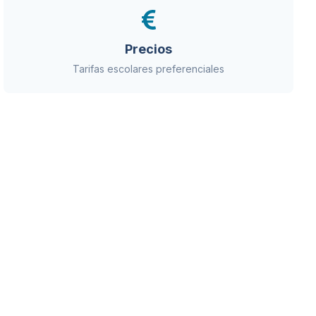
Precios
Tarifas escolares preferenciales